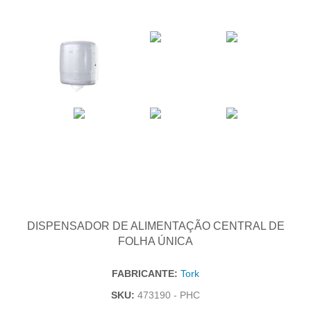
DISPENSADOR DE ALIMENTAÇÃO CENTRAL DE
FOLHA ÚNICA
FABRICANTE:
Tork
SKU:
473190 - PHC