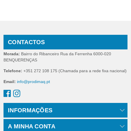
CONTACTOS
Morada:
Bairro do Ribanceiro Rua da Ferrenha 6000-020
BENQUERENÇAS
Telefone:
+351 272 108 175 (Chamada para a rede fixa nacional)
Email:
info@prodimaq.pt
INFORMAÇÕES
A MINHA CONTA