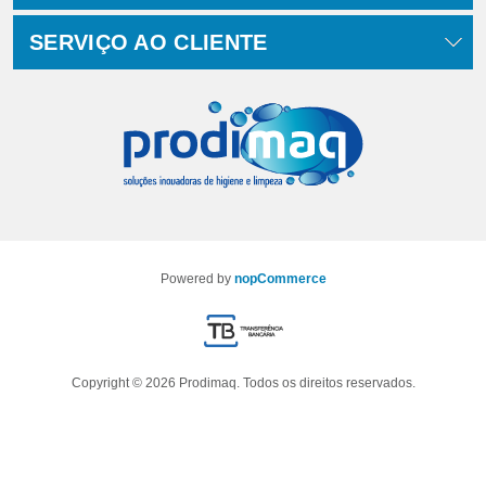
SERVIÇO AO CLIENTE
Powered by
nopCommerce
Copyright © 2026 Prodimaq. Todos os direitos reservados.