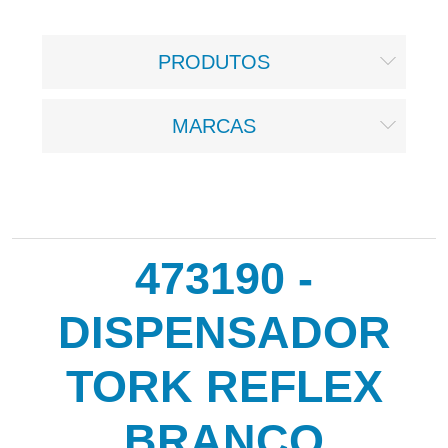
PRODUTOS
MARCAS
473190 -
DISPENSADOR
TORK REFLEX
BRANCO