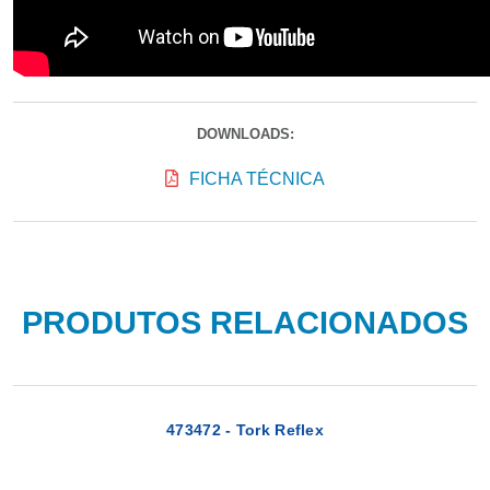
DOWNLOADS:
FICHA TÉCNICA
PRODUTOS RELACIONADOS
473472 - Tork Reflex