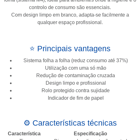
controlo de consumo são essenciais.
Com design limpo em branco, adapta-se facilmente a
qualquer espaço profissional.
⭐ Principais vantagens
Sistema folha a folha (reduz consumo até 37%)
Utilização com uma só mão
Redução de contaminação cruzada
Design limpo e profissional
Rolo protegido contra sujidade
Indicador de fim de papel
⚙️ Características técnicas
Característica
Especificação