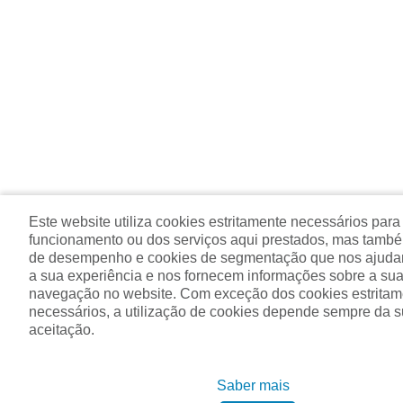
Este website utiliza cookies estritamente necessários para
funcionamento ou dos serviços aqui prestados, mas tamb
de desempenho e cookies de segmentação que nos ajuda
a sua experiência e nos fornecem informações sobre a sua 
navegação no website. Com exceção dos cookies estritam
necessários, a utilização de cookies depende sempre da 
aceitação.
Saber mais