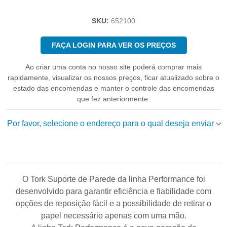
SKU:
652100
FAÇA LOGIN PARA VER OS PREÇOS
Ao criar uma conta no nosso site poderá comprar mais
rapidamente, visualizar os nossos preços, ficar atualizado sobre o
estado das encomendas e manter o controle das encomendas
que fez anteriormente.
Por favor, selecione o endereço para o qual deseja enviar
O Tork Suporte de Parede da linha Performance foi
desenvolvido para garantir eficiência e fiabilidade com
opções de reposição fácil e a possibilidade de retirar o
papel necessário apenas com uma mão.