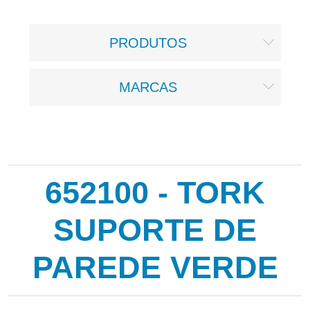
PRODUTOS
MARCAS
652100 - TORK
SUPORTE DE
PAREDE VERDE