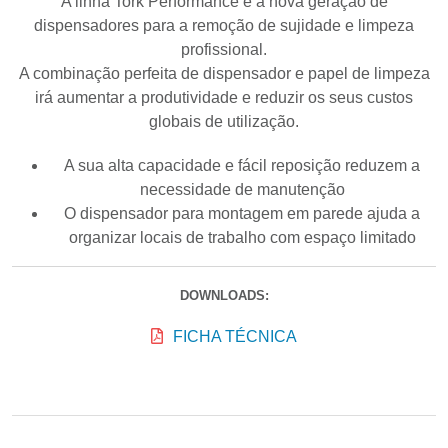
A linha Tork Performance é a nova geração de
dispensadores para a remoção de sujidade e limpeza
profissional.
A combinação perfeita de dispensador e papel de limpeza
irá aumentar a produtividade e reduzir os seus custos
globais de utilização.
A sua alta capacidade e fácil reposição reduzem a
necessidade de manutenção
O dispensador para montagem em parede ajuda a
organizar locais de trabalho com espaço limitado
DOWNLOADS:
FICHA TÉCNICA