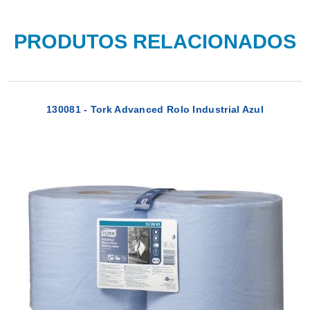
PRODUTOS RELACIONADOS
130081 - Tork Advanced Rolo Industrial Azul