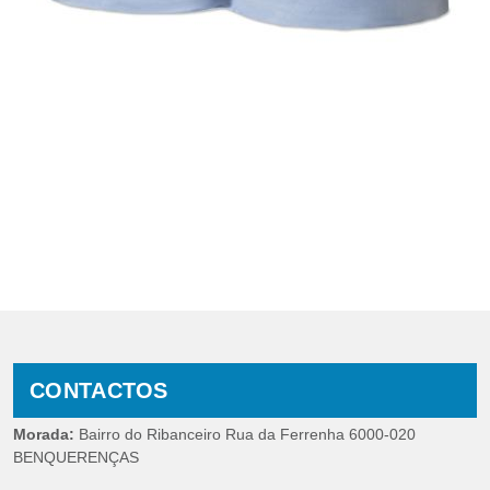
CONTACTOS
Morada:
Bairro do Ribanceiro Rua da Ferrenha 6000-020
BENQUERENÇAS