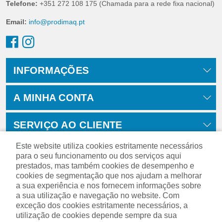
Telefone:
+351 272 108 175 (Chamada para a rede fixa nacional)
Email:
info@prodimaq.pt
INFORMAÇÕES
A MINHA CONTA
SERVIÇO AO CLIENTE
Este website utiliza cookies estritamente necessários
para o seu funcionamento ou dos serviços aqui
prestados, mas também cookies de desempenho e
cookies de segmentação que nos ajudam a melhorar
a sua experiência e nos fornecem informações sobre
a sua utilização e navegação no website. Com
exceção dos cookies estritamente necessários, a
utilização de cookies depende sempre da sua