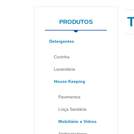
PRODUTOS
Detergentes
Cozinha
Lavandaria
House Keeping
Pavimentos
Loiça Sanitária
Mobiliário e Vidros
Ambientadores