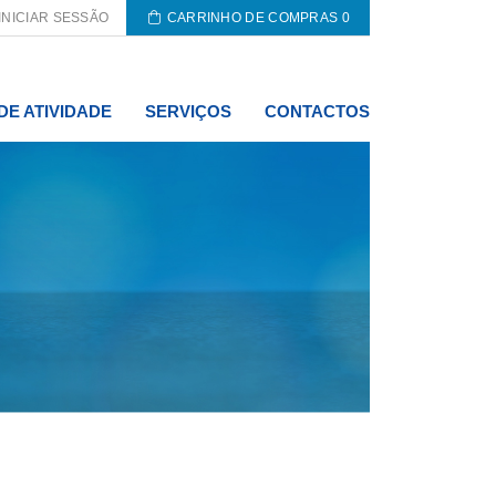
INICIAR SESSÃO
CARRINHO DE COMPRAS
0
DE ATIVIDADE
SERVIÇOS
CONTACTOS