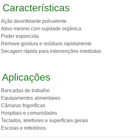

Características
Ação desinfetante polivalente
Ativo mesmo com sujidade orgânica
Poder esporicida
Remove gordura e resíduos rapidamente
Secagem rápida para intervenções imediatas

Aplicações
Bancadas de trabalho
Equipamentos alimentares
Câmaras frigoríficas
Hospitais e comunidades
Teclados, telefones e superfícies gerais
Escolas e refeitórios