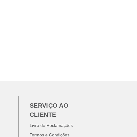
SERVIÇO AO
CLIENTE
Livro de Reclamações
Termos e Condições