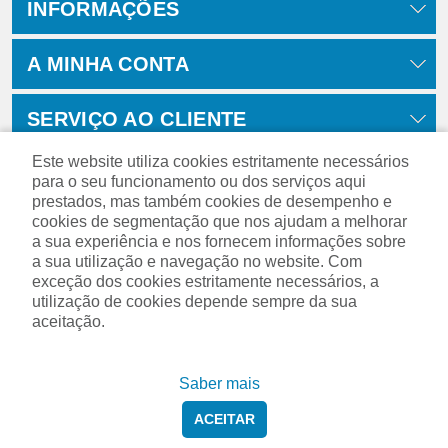
INFORMAÇÕES
A MINHA CONTA
SERVIÇO AO CLIENTE
Este website utiliza cookies estritamente necessários
para o seu funcionamento ou dos serviços aqui
prestados, mas também cookies de desempenho e
cookies de segmentação que nos ajudam a melhorar
a sua experiência e nos fornecem informações sobre
a sua utilização e navegação no website. Com
exceção dos cookies estritamente necessários, a
utilização de cookies depende sempre da sua
aceitação.
Powered by
nopCommerce
Saber mais
ACEITAR
Copyright © 2026 Prodimaq. Todos os direitos reservados.