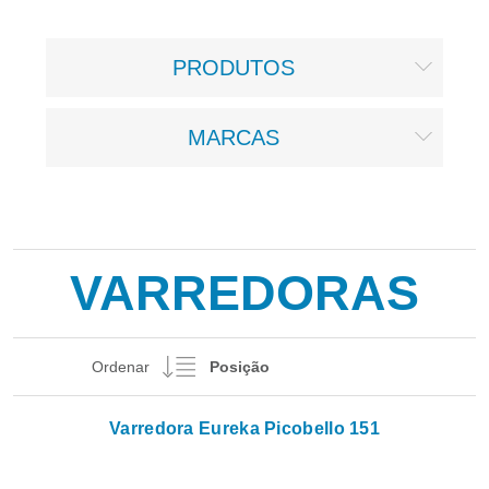
PRODUTOS
MARCAS
VARREDORAS
Ordenar
Varredora Eureka Picobello 151