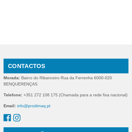
CONTACTOS
Morada:
Bairro do Ribanceiro Rua da Ferrenha 6000-020
BENQUERENÇAS
Telefone:
+351 272 108 175 (Chamada para a rede fixa nacional)
Email:
info@prodimaq.pt