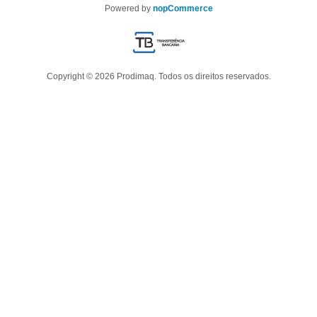
Powered by
nopCommerce
Copyright © 2026 Prodimaq. Todos os direitos reservados.