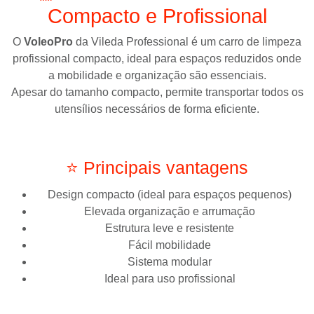
Compacto e Profissional
O
VoleoPro
da
Vileda Professional
é um carro de limpeza
profissional compacto, ideal para espaços reduzidos onde
a mobilidade e organização são essenciais.
Apesar do tamanho compacto, permite transportar todos os
utensílios necessários de forma eficiente.
⭐ Principais vantagens
Design compacto (ideal para espaços pequenos)
Elevada organização e arrumação
Estrutura leve e resistente
Fácil mobilidade
Sistema modular
Ideal para uso profissional