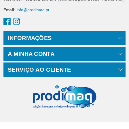
Email:
info@prodimaq.pt
INFORMAÇÕES
A MINHA CONTA
SERVIÇO AO CLIENTE