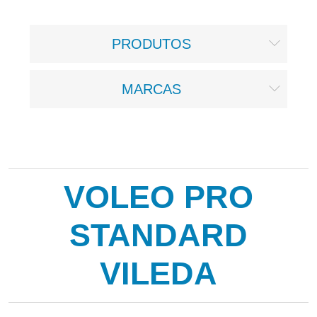
PRODUTOS
MARCAS
VOLEO PRO
STANDARD
VILEDA