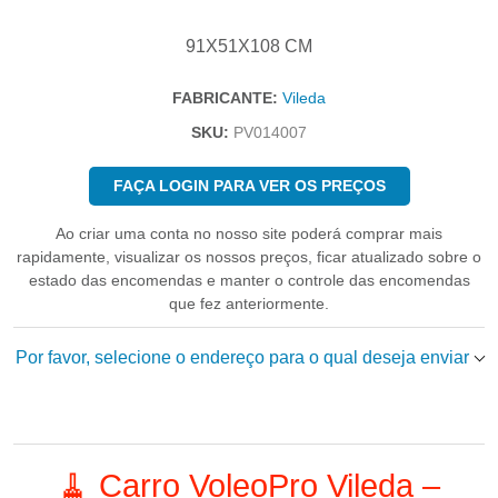
91X51X108 CM
FABRICANTE:
Vileda
SKU:
PV014007
FAÇA LOGIN PARA VER OS PREÇOS
Ao criar uma conta no nosso site poderá comprar mais
rapidamente, visualizar os nossos preços, ficar atualizado sobre o
estado das encomendas e manter o controle das encomendas
que fez anteriormente.
Por favor, selecione o endereço para o qual deseja enviar
🧹 Carro VoleoPro Vileda –